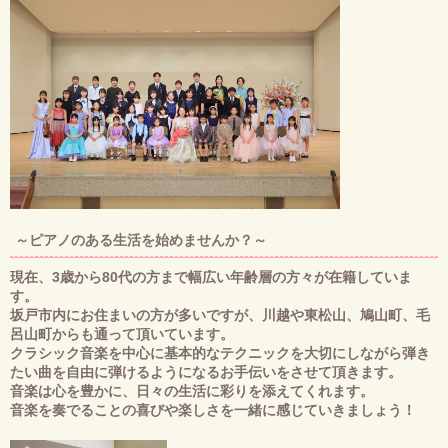
～ピアノのある生活を始めませんか？～
現在、3歳から80代の方まで幅広い年齢層の方々が在籍していま
す。
坂戸市内にお住まいの方が多いですが、川越や東松山、鳩山町、毛
呂山町
からも通って頂いています。
クラシック音楽を中心に基本的なテクニックを大切にしながら弾き
たい曲を自由に弾けるようになるお手伝いをさせて頂きます。
音楽は心を豊かに、日々の生活に彩りを添えてくれます。
音楽を奏でることの喜びや楽しさを一緒に感じていきましょう！