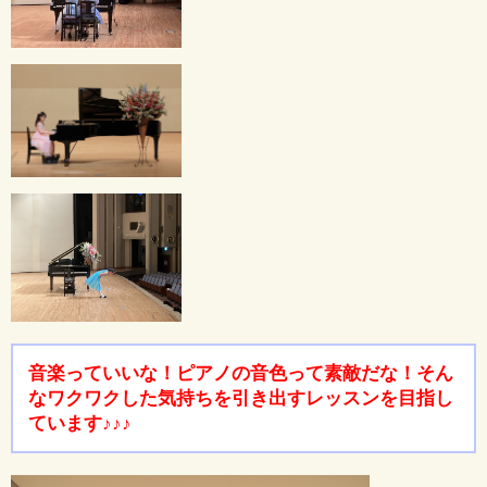
音楽っていいな！ピアノの音色って素敵だな！そん
なワクワクした気持ちを引き出すレッスンを目指し
ています♪♪♪