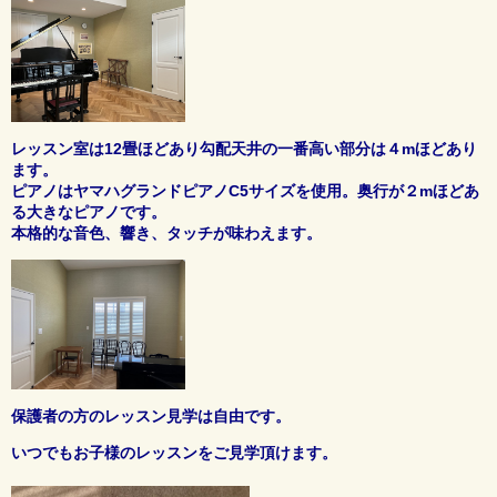
レッスン室は12畳ほどあり勾配天井の一番高い部分は４mほどあり
ます。
ピアノはヤマハグランドピアノC5サイズを使用。奥行が２mほどあ
る大きなピアノです。
本格的な音色、響き、タッチが味わえます。
保護者の方のレッスン見学は自由です。
いつでもお子様のレッスンをご見学頂けます。