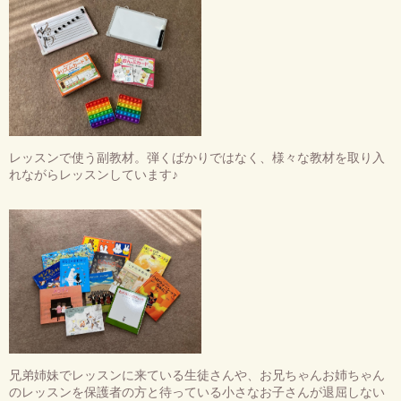
レッスンで使う副教材。弾くばかりではなく、様々な教材を取り入
れながらレッスンしています♪
兄弟姉妹でレッスンに来ている生徒さんや、お兄ちゃんお姉ちゃん
のレッスンを保護者の方と待っている小さなお子さんが退屈しない