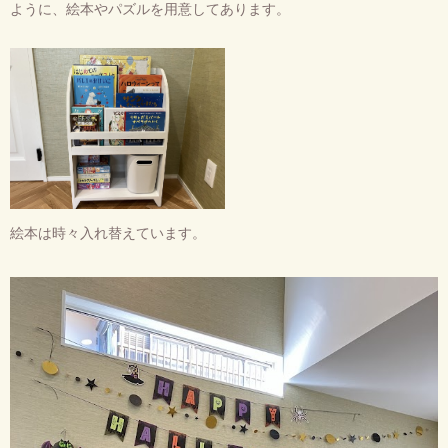
ように、絵本やパズルを用意してあります。
絵本は時々入れ替えています。